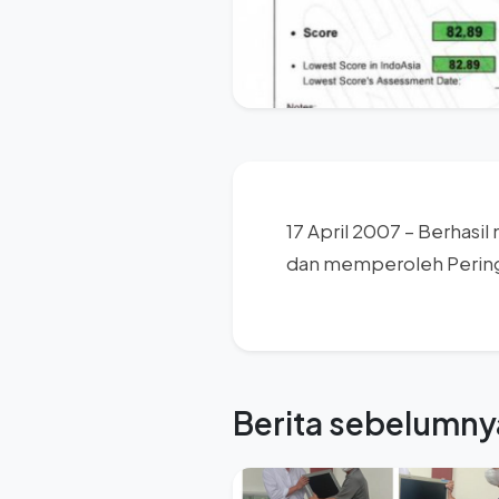
17 April 2007 – Berhasi
dan memperoleh Pering
Berita sebelumny