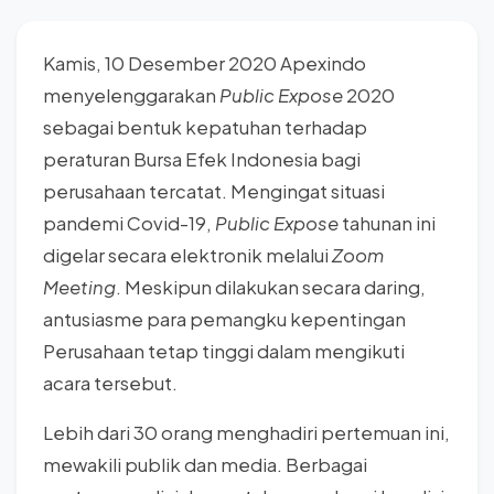
Kamis, 10 Desember 2020 Apexindo
menyelenggarakan
Public Expose
2020
sebagai bentuk kepatuhan terhadap
peraturan Bursa Efek Indonesia bagi
perusahaan tercatat. Mengingat situasi
pandemi Covid-19,
Public Expose
tahunan ini
digelar secara elektronik melalui
Zoom
Meeting
. Meskipun dilakukan secara daring,
antusiasme para pemangku kepentingan
Perusahaan tetap tinggi dalam mengikuti
acara tersebut.
Lebih dari 30 orang menghadiri pertemuan ini,
mewakili publik dan media. Berbagai