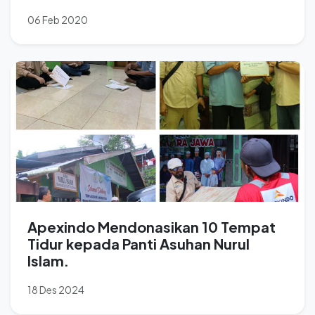
06 Feb 2020
Apexindo Mendonasikan 10 Tempat
Tidur kepada Panti Asuhan Nurul
Islam.
18 Des 2024