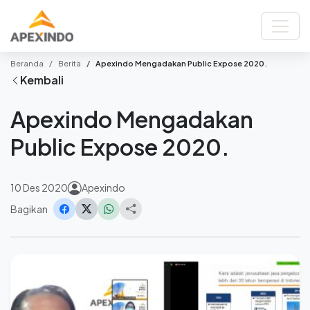
Beranda
Berita
Apexindo Mengadakan Public Expose 2020.
Kembali
Apexindo Mengadakan
Public Expose 2020.
10 Des 2020
Apexindo
Bagikan