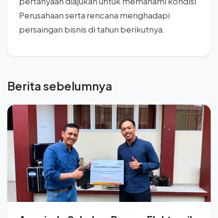
pertanyaan diajukan untuk memahami kondisi
Perusahaan serta rencana menghadapi
persaingan bisnis di tahun berikutnya.
Berita sebelumnya