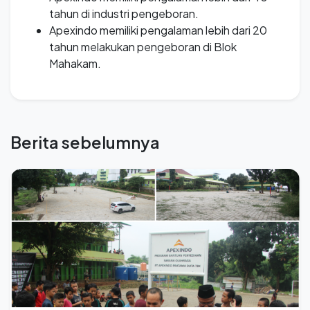
tahun di industri pengeboran.
Apexindo memiliki pengalaman lebih dari 20
tahun melakukan pengeboran di Blok
Mahakam.
Berita sebelumnya