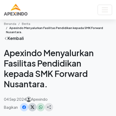
Beranda
Berita
Apexindo Menyalurkan Fasilitas Pendidikan kepada SMK Forward
Nusantara.
Kembali
Apexindo Menyalurkan
Fasilitas Pendidikan
kepada SMK Forward
Nusantara.
04 Sep 2024
Apexindo
Bagikan