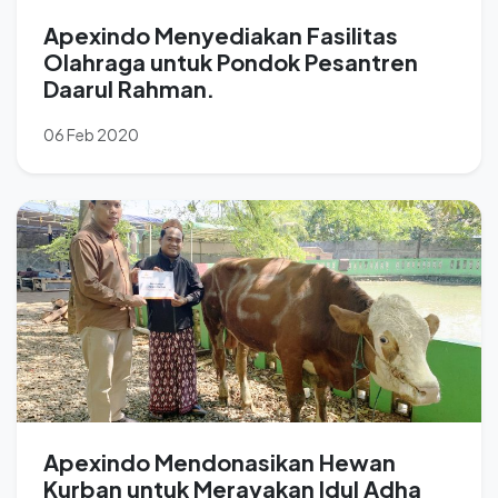
Apexindo Menyediakan Fasilitas
Olahraga untuk Pondok Pesantren
Daarul Rahman.
06 Feb 2020
Apexindo Mendonasikan Hewan
Kurban untuk Merayakan Idul Adha