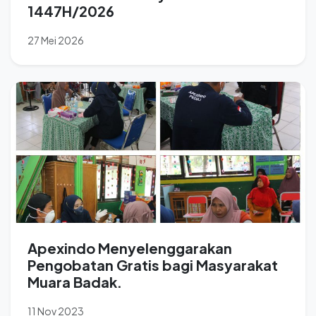
1447H/2026
27 Mei 2026
Apexindo Menyelenggarakan
Pengobatan Gratis bagi Masyarakat
Muara Badak.
11 Nov 2023