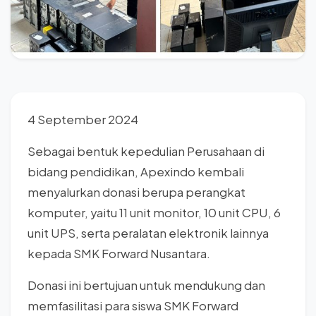
4 September 2024
Sebagai bentuk kepedulian Perusahaan di
bidang pendidikan, Apexindo kembali
menyalurkan donasi berupa perangkat
komputer, yaitu 11 unit monitor, 10 unit CPU, 6
unit UPS, serta peralatan elektronik lainnya
kepada SMK Forward Nusantara.
Donasi ini bertujuan untuk mendukung dan
memfasilitasi para siswa SMK Forward