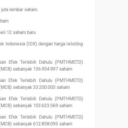
 juta lembar saham
saham
eli 12 saham baru
ek Indonesia (IDX) dengan harga relisting
an Efek Terlebih Dahulu (PMTHMETD)
 (MCB) sebanyak 136.954.997 saham
an Efek Terlebih Dahulu (PMTHMETD)
 (MCB) sebanyak 33.200.000 saham
an Efek Terlebih Dahulu (PMTHMETD)
 (MCB) sebanyak 103.623.569 saham
an Efek Terlebih Dahulu (PMTHMETD)
 (MCB) sebanyak 612.838.095 saham