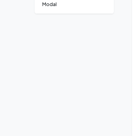
Modal