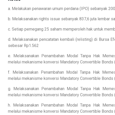
a. Melakukan penawaran umum perdana (IPO) sebanyak 200
b. Melaksanakan rights issue sebanyak 837,6 juta lembar 
c. Setiap pemegang 25 saham memperoleh hak untuk memb
d. Melaksanakan pencatatan kembali (relisting) di Bursa Ef
sebesar Rp1.562
e. Melaksanakan Penambahan Modal Tanpa Hak Memes
melalui mekanisme konversi Mandatory Convertible Bonds
f. Melaksanakan Penambahan Modal Tanpa Hak Memes
melalui mekanisme konversi Mandatory Convertible Bonds
g. Melaksanakan Penambahan Modal Tanpa Hak Memes
melalui mekanisme konversi Mandatory Convertible Bonds
h. Melaksanakan Penambahan Modal Tanpa Hak Memes
melalui mekanisme konversi Mandatory Convertible Bonds