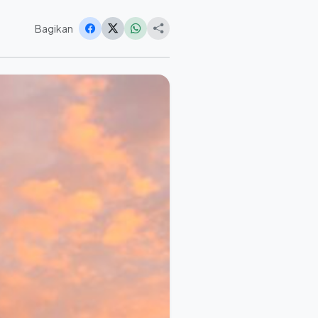
Bagikan