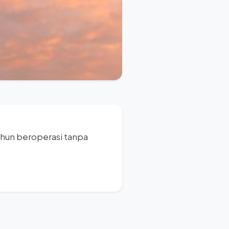
tahun beroperasi tanpa