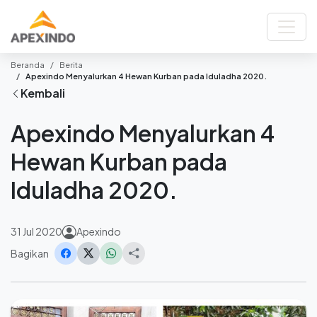
Beranda
Berita
Apexindo Menyalurkan 4 Hewan Kurban pada Iduladha 2020.
Kembali
Apexindo Menyalurkan 4
Hewan Kurban pada
Iduladha 2020.
31 Jul 2020
Apexindo
Bagikan