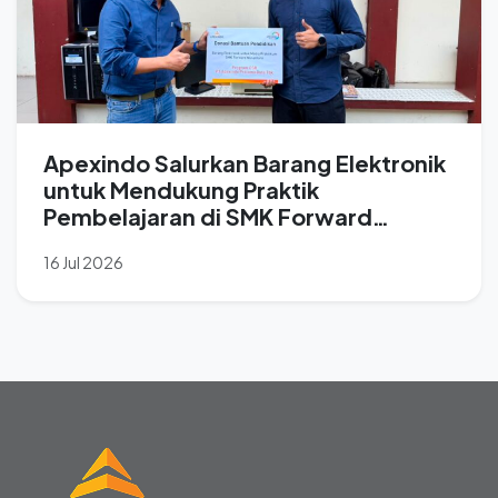
Apexindo Salurkan Barang Elektronik
untuk Mendukung Praktik
Pembelajaran di SMK Forward
Nusantara
16 Jul 2026