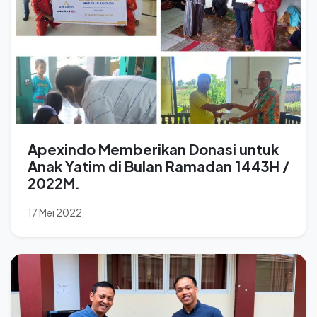
Apexindo Memberikan Donasi untuk
Anak Yatim di Bulan Ramadan 1443H /
2022M.
17 Mei 2022