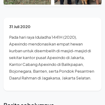
31 Juli 2020
Pada hari raya Iduladha 1441H (2020),
Apexindo mendonasikan empat hewan
kurban untuk disembelih di masjid-masjid di
sekitar kantor pusat Apexindo di Jakarta,
Kantor Cabang Apexindo di Balikpapan,
Bojonegara, Banten, serta Pondok Pesantren
Daarul Rahman di Jagakarsa, Jakarta Selatan.