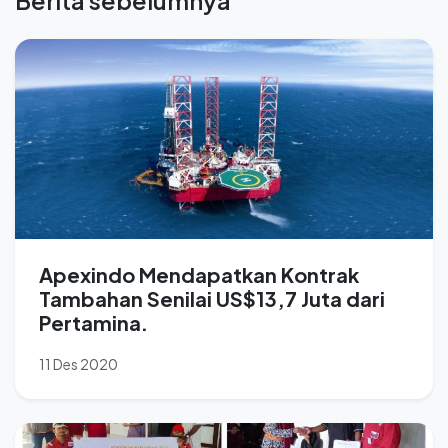
Berita sebelumnya
Apexindo Mendapatkan Kontrak
Tambahan Senilai US$13,7 Juta dari
Pertamina.
11 Des 2020