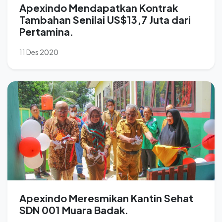
Apexindo Mendapatkan Kontrak
Tambahan Senilai US$13,7 Juta dari
Pertamina.
11 Des 2020
Apexindo Meresmikan Kantin Sehat
SDN 001 Muara Badak.