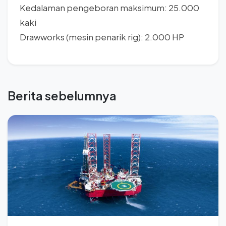
Kedalaman pengeboran maksimum: 25.000
kaki
Drawworks (mesin penarik rig): 2.000 HP
Berita sebelumnya