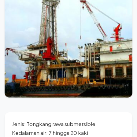
Jenis: Tongkang rawa submersible
Kedalaman air: 7 hingga 20 kaki