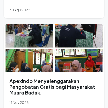
30 Agu 2022
Apexindo Menyelenggarakan
Pengobatan Gratis bagi Masyarakat
Muara Badak.
11 Nov 2023