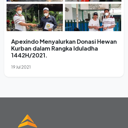
Apexindo Menyalurkan Donasi Hewan
Kurban dalam Rangka Iduladha
1442H/2021.
19 Jul 2021