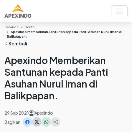
Beranda
Berita
Apexindo Memberikan Santunan kepada Panti Asuhan Nurul Iman di
Balikpapan.
Kembali
Apexindo Memberikan
Santunan kepada Panti
Asuhan Nurul Iman di
Balikpapan.
29 Sep 2021
Apexindo
Bagikan