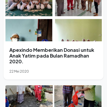
Apexindo Memberikan Donasi untuk
Anak Yatim pada Bulan Ramadhan
2020.
22 Mei 2020