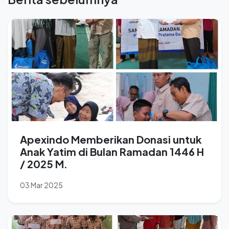
Apexindo Memberikan Donasi untuk
Anak Yatim di Bulan Ramadan 1446 H
/ 2025 M.
03 Mar 2025