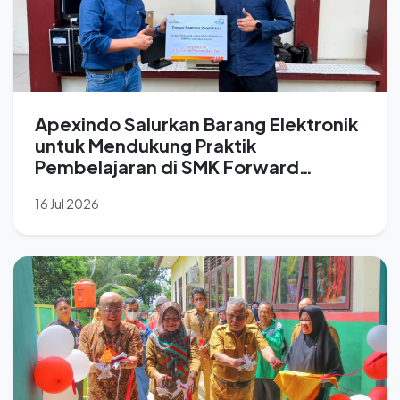
Apexindo Salurkan Barang Elektronik
untuk Mendukung Praktik
Pembelajaran di SMK Forward
Nusantara
16 Jul 2026