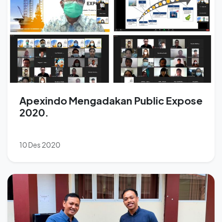
Apexindo Mengadakan Public Expose
2020.
10 Des 2020