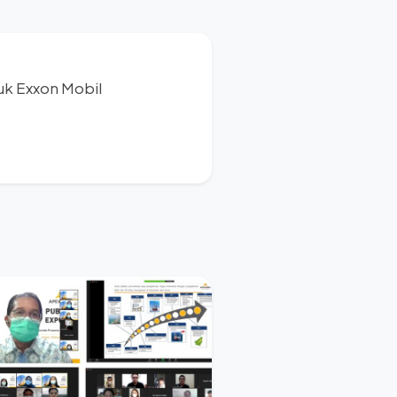
tuk Exxon Mobil