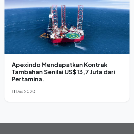
Apexindo Mendapatkan Kontrak
Tambahan Senilai US$13,7 Juta dari
Pertamina.
11 Des 2020