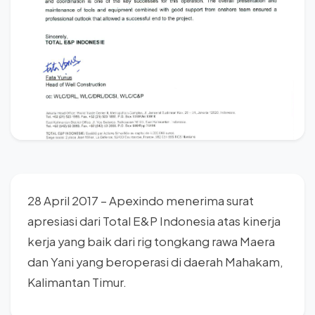
28 April 2017 – Apexindo menerima surat
apresiasi dari Total E&P Indonesia atas kinerja
kerja yang baik dari rig tongkang rawa Maera
dan Yani yang beroperasi di daerah Mahakam,
Kalimantan Timur.