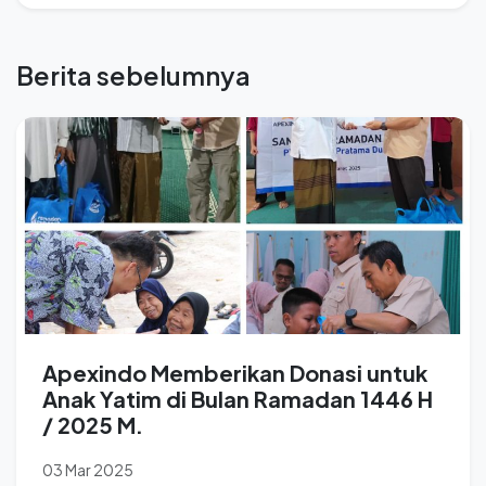
Berita sebelumnya
Apexindo Memberikan Donasi untuk
Anak Yatim di Bulan Ramadan 1446 H
/ 2025 M.
03 Mar 2025