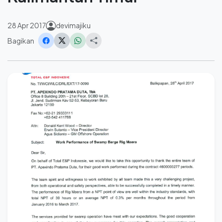
28 Apr 2017
devimajiku
Bagikan