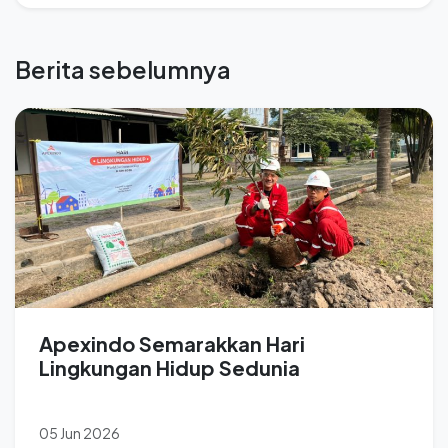
Berita sebelumnya
Apexindo Semarakkan Hari
Lingkungan Hidup Sedunia
05 Jun 2026