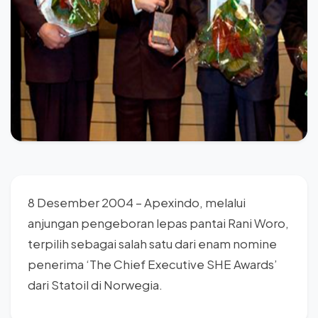
8 Desember 2004 – Apexindo, melalui
anjungan pengeboran lepas pantai Rani Woro,
terpilih sebagai salah satu dari enam nomine
penerima ‘The Chief Executive SHE Awards’
dari Statoil di Norwegia.