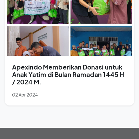
Apexindo Memberikan Donasi untuk
Anak Yatim di Bulan Ramadan 1445 H
/ 2024 M.
02 Apr 2024