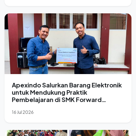
Apexindo Salurkan Barang Elektronik
untuk Mendukung Praktik
Pembelajaran di SMK Forward
Nusantara
16 Jul 2026