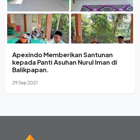
Apexindo Memberikan Santunan
kepada Panti Asuhan Nurul Iman di
Balikpapan.
29 Sep 2021