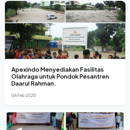
Apexindo Menyediakan Fasilitas
Olahraga untuk Pondok Pesantren
Daarul Rahman.
06 Feb 2020