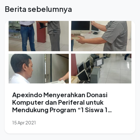
Berita sebelumnya
Apexindo Menyerahkan Donasi
Komputer dan Periferal untuk
Mendukung Program “1 Siswa 1
Laptop”.
15 Apr 2021