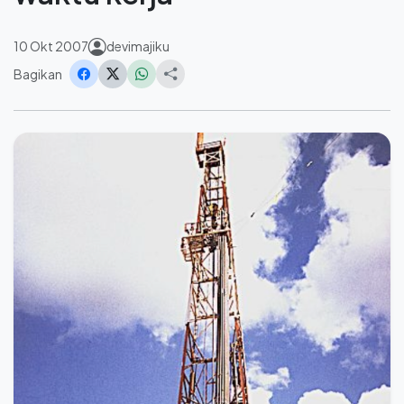
10 Okt 2007
devimajiku
Bagikan