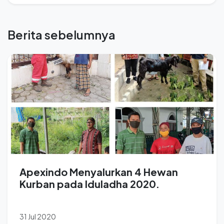
Berita sebelumnya
Apexindo Menyalurkan 4 Hewan
Kurban pada Iduladha 2020.
31 Jul 2020