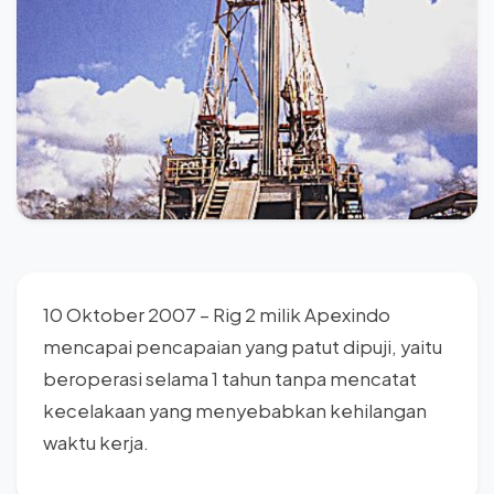
10 Oktober 2007 – Rig 2 milik Apexindo
mencapai pencapaian yang patut dipuji, yaitu
beroperasi selama 1 tahun tanpa mencatat
kecelakaan yang menyebabkan kehilangan
waktu kerja.