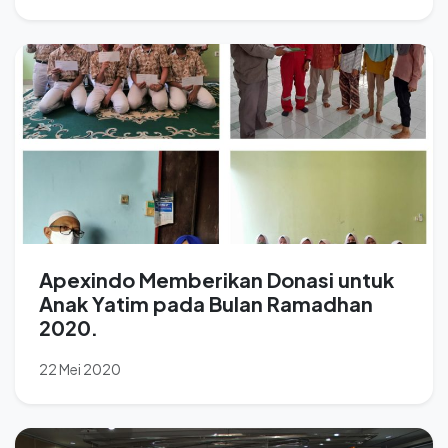
Apexindo Memberikan Donasi untuk
Anak Yatim pada Bulan Ramadhan
2020.
22 Mei 2020